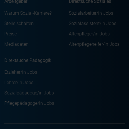
Arbeitgeber
Direktsuche Soziales
Warum Sozial-Karriere?
Sozialarbeiter/in Jobs
Stelle schalten
Sozialassistent/in Jobs
Preise
Altenpfleger/in Jobs
Mediadaten
Altenpflegehelfer/in Jobs
Direktsuche Pädagogik
Erzieher/in Jobs
Lehrer/in Jobs
Sozialpädagoge/in Jobs
Pflegepädagoge/in Jobs