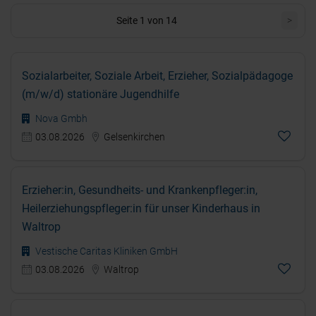
Seite 1 von 14
>
Sozialarbeiter, Soziale Arbeit, Erzieher, Sozialpädagoge
(m/w/d) stationäre Jugendhilfe
Nova Gmbh
03.08.2026
Gelsenkirchen
Erzieher:in, Gesundheits- und Krankenpfleger:in,
Heilerziehungspfleger:in für unser Kinderhaus in
Waltrop
Vestische Caritas Kliniken GmbH
03.08.2026
Waltrop