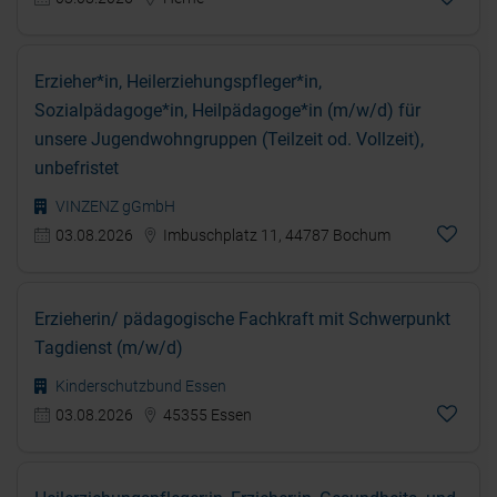
Erzieher*in, Heilerziehungspfleger*in,
Sozialpädagoge*in, Heilpädagoge*in (m/w/d) für
unsere Jugendwohngruppen (Teilzeit od. Vollzeit),
unbefristet
VINZENZ gGmbH
03.08.2026
Imbuschplatz 11, 44787 Bochum
Erzieherin/ pädagogische Fachkraft mit Schwerpunkt
Tagdienst (m/w/d)
Kinderschutzbund Essen
03.08.2026
45355 Essen