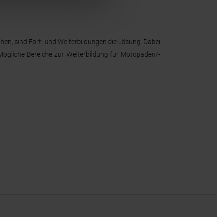
chen, sind Fort- und Weiterbildungen die Lösung. Dabei
Mögliche Bereiche zur Weiterbildung für Motopäden/-