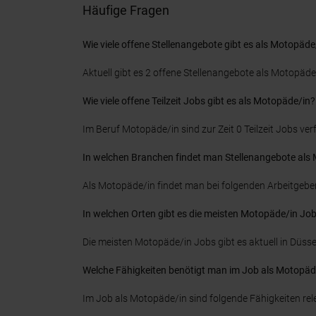
Häufige Fragen
Wie viele offene Stellenangebote gibt es als Motopäde
Aktuell gibt es 2 offene Stellenangebote als Motopäde/
Wie viele offene Teilzeit Jobs gibt es als Motopäde/in?
Im Beruf Motopäde/in sind zur Zeit 0 Teilzeit Jobs ver
In welchen Branchen findet man Stellenangebote als
Als Motopäde/in findet man bei folgenden Arbeitgebe
In welchen Orten gibt es die meisten Motopäde/in Jo
Die meisten Motopäde/in Jobs gibt es aktuell in Düsse
Welche Fähigkeiten benötigt man im Job als Motopäd
Im Job als Motopäde/in sind folgende Fähigkeiten rel