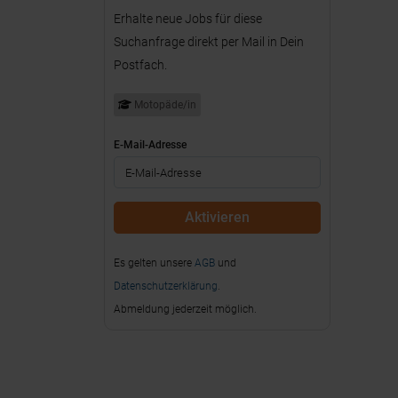
Erhalte neue Jobs für diese
Suchanfrage direkt per Mail in Dein
Postfach.
Motopäde/in
E-Mail-Adresse
Es gelten unsere
AGB
und
Datenschutzerklärung
.
Abmeldung jederzeit möglich.