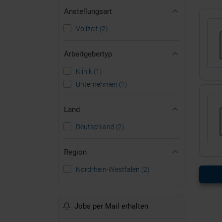
Anstellungsart
Vollzeit (2)
Arbeitgebertyp
Klinik (1)
Unternehmen (1)
Land
Deutschland (2)
Region
Nordrhein-Westfalen (2)
Jobs per Mail erhalten