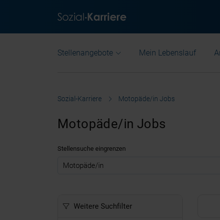
Stellenangebote
Mein Lebenslauf
A
Sozial-Karriere
Motopäde/in Jobs
Motopäde/in Jobs
Stellensuche eingrenzen
.
Weitere Suchfilter