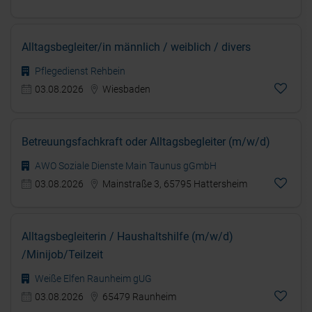
Alltagsbegleiter/in männlich / weiblich / divers
Pflegedienst Rehbein
03.08.2026
Wiesbaden
Betreuungsfachkraft oder Alltagsbegleiter (m/w/d)
AWO Soziale Dienste Main Taunus gGmbH
03.08.2026
Mainstraße 3, 65795 Hattersheim
Alltagsbegleiterin / Haushaltshilfe (m/w/d)
/Minijob/Teilzeit
Weiße Elfen Raunheim gUG
03.08.2026
65479 Raunheim