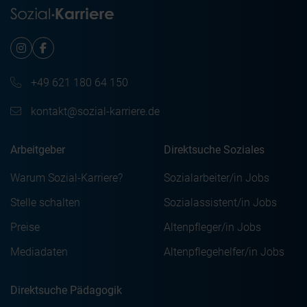
+49 621 180 64 150
kontakt@sozial-karriere.de
Arbeitgeber
Direktsuche Soziales
Warum Sozial-Karriere?
Sozialarbeiter/in Jobs
Stelle schalten
Sozialassistent/in Jobs
Preise
Altenpfleger/in Jobs
Mediadaten
Altenpflegehelfer/in Jobs
Direktsuche Pädagogik