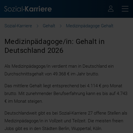
Sozial-Karriere
Gehalt
Medizinpädagoge Gehalt
Medizinpädagoge/in: Gehalt in
Deutschland 2026
Als Medizinpädagoge/in verdient man in Deutschland ein
Durchschnittsgehalt von 49.368 € im Jahr brutto.
Das mittlere Gehalt liegt entsprechend bei 4.114 € pro Monat
brutto. Mit zunehmender Berufserfahrung kann es bis auf 4.743
€ im Monat steigen.
Deutschlandweit gibt es bei Sozial-Karriere 27 offene Stellen als
Medizinpädagoge/in in Vollzeit und Teilzeit. Die meisten freien
Jobs gibt es in den Städten Berlin, Wuppertal, Köln.