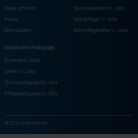
Stelle schalten
Sozialassistent/in Jobs
Preise
Altenpfleger/in Jobs
Mediadaten
Altenpflegehelfer/in Jobs
Direktsuche Pädagogik
Erzieher/in Jobs
Lehrer/in Jobs
Sozialpädagoge/in Jobs
Pflegepädagoge/in Jobs
© 2026 Sozial-Karriere
Impressum
Kontakt
AGB
Datenschutz