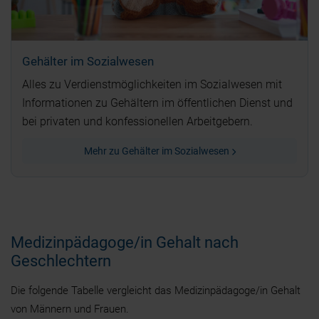
Gehälter im Sozialwesen
Alles zu Verdienstmöglichkeiten im Sozialwesen mit
Informationen zu Gehältern im öffentlichen Dienst und
bei privaten und konfessionellen Arbeitgebern.
Mehr zu Gehälter im Sozialwesen
Medizinpädagoge/in Gehalt nach
Geschlechtern
Die folgende Tabelle vergleicht das Medizinpädagoge/in Gehalt
von Männern und Frauen.