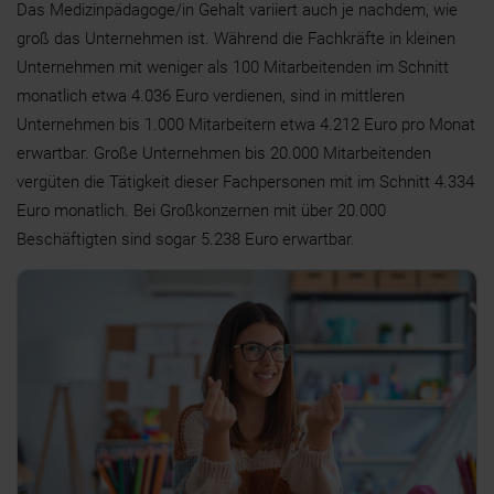
Das Medizinpädagoge/in Gehalt variiert auch je nachdem, wie
groß das Unternehmen ist. Während die Fachkräfte in kleinen
Unternehmen mit weniger als 100 Mitarbeitenden im Schnitt
monatlich etwa
4.036
Euro verdienen, sind in mittleren
Unternehmen bis 1.000 Mitarbeitern etwa
4.212
Euro pro Monat
erwartbar. Große Unternehmen bis 20.000 Mitarbeitenden
vergüten die Tätigkeit dieser Fachpersonen mit im Schnitt
4.334
Euro monatlich. Bei Großkonzernen mit über 20.000
Beschäftigten sind sogar
5.238
Euro erwartbar.