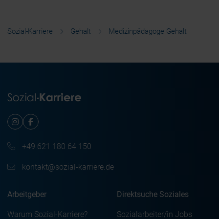
Sozial-Karriere
Gehalt
Medizinpädagoge Gehalt
+49 621 180 64 150
kontakt@sozial-karriere.de
Arbeitgeber
Direktsuche Soziales
Warum Sozial-Karriere?
Sozialarbeiter/in Jobs