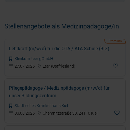
Stellenangebote als Medizinpädagoge/in
Lehrkraft (m/w/d) für die OTA / ATA-Schule (BIG)
Klinikum Leer gGmbH
27.07.2026
Leer (Ostfriesland)
Pflegepädagoge / Medizinpädagoge (m/w/d) für
unser Bildungszentrum
Städtisches Krankenhaus Kiel
03.08.2026
Chemnitzstraße 33, 24116 Kiel