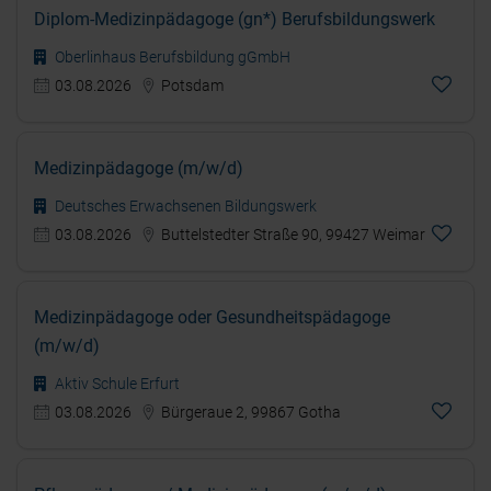
Diplom-Medizinpädagoge (gn*) Berufsbildungswerk
Oberlinhaus Berufsbildung gGmbH
03.08.2026
Potsdam
Medizinpädagoge (m/w/d)
Deutsches Erwachsenen Bildungswerk
03.08.2026
Buttelstedter Straße 90, 99427 Weimar
Medizinpädagoge oder Gesundheitspädagoge
(m/w/d)
Aktiv Schule Erfurt
03.08.2026
Bürgeraue 2, 99867 Gotha