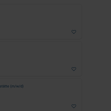
stätte (m/w/d)