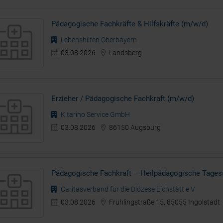
Pädagogische Fachkräfte & Hilfskräfte (m/w/d)
Lebenshilfen Oberbayern
03.08.2026
Landsberg
Erzieher / Pädagogische Fachkraft (m/w/d)
Kitarino Service GmbH
03.08.2026
86150 Augsburg
Pädagogische Fachkraft – Heilpädagogische Tages
Caritasverband für die Diözese Eichstätt e V
03.08.2026
Frühlingstraße 15, 85055 Ingolstadt