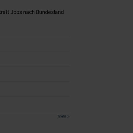
raft Jobs nach Bundesland
mehr