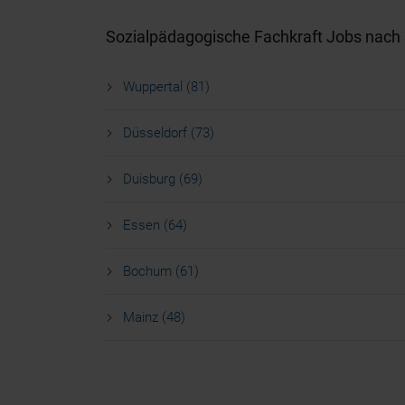
Sozialpädagogische Fachkraft Jobs nach 
Wuppertal (81)
Düsseldorf (73)
Duisburg (69)
Essen (64)
Bochum (61)
Mainz (48)