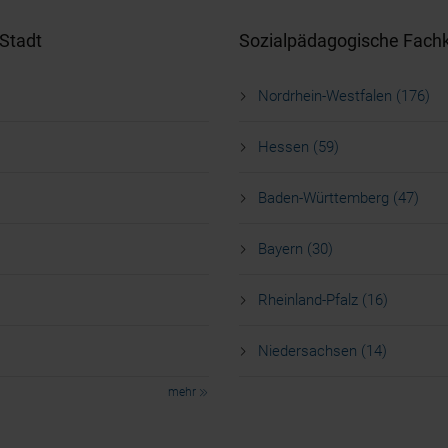
Stadt
Sozialpädagogische Fachk
Nordrhein-Westfalen (176)
Hessen (59)
Baden-Württemberg (47)
Bayern (30)
Rheinland-Pfalz (16)
Niedersachsen (14)
mehr