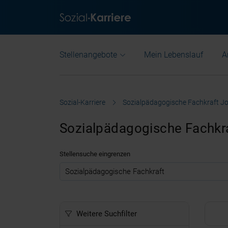
Stellenangebote
Mein Lebenslauf
A
Sozial-Karriere
Sozialpädagogische Fachkraft J
Sozialpädagogische Fachkra
Stellensuche eingrenzen
.
Weitere Suchfilter