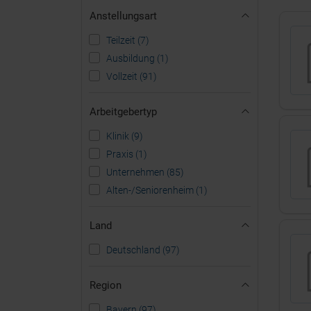
Anstellungsart
Teilzeit (7)
Ausbildung (1)
Vollzeit (91)
Arbeitgebertyp
Klinik (9)
Praxis (1)
Unternehmen (85)
Alten-/Seniorenheim (1)
Land
Deutschland (97)
Region
Bayern (97)